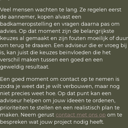
Veel mensen wachten te lang. Ze regelen eerst
de aannemer, kopen alvast een
badkameropstelling en vragen daarna pas om
advies. Op dat moment zijn de belangrijkste
keuzes al gemaakt en zijn fouten moeilijk of duur
om terug te draaien. Een adviseur die er vroeg bij
is, kan juist die keuzes beïnvloeden die het
verschil maken tussen een goed en een
geweldig resultaat.
Een goed moment om contact op te nemen is
zodra je weet dat je wilt verbouwen, maar nog
niet precies weet hoe. Op dat punt kan een
adviseur helpen om jouw ideeën te ordenen,
prioriteiten te stellen en een realistisch plan te
maken. Neem gerust
contact met ons op
om te
bespreken wat jouw project nodig heeft.