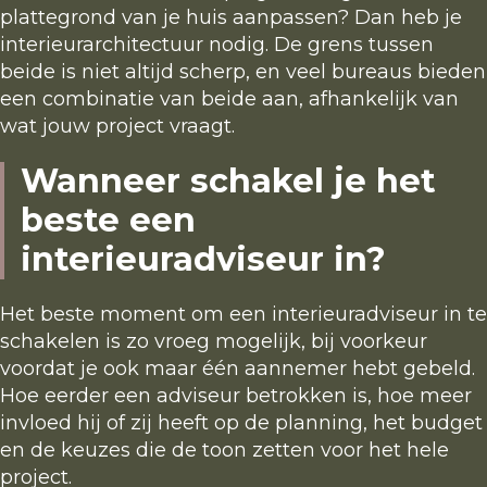
plattegrond van je huis aanpassen? Dan heb je
interieurarchitectuur nodig. De grens tussen
beide is niet altijd scherp, en veel bureaus bieden
een combinatie van beide aan, afhankelijk van
wat jouw project vraagt.
Wanneer schakel je het
beste een
interieuradviseur in?
Het beste moment om een interieuradviseur in te
schakelen is zo vroeg mogelijk, bij voorkeur
voordat je ook maar één aannemer hebt gebeld.
Hoe eerder een adviseur betrokken is, hoe meer
invloed hij of zij heeft op de planning, het budget
en de keuzes die de toon zetten voor het hele
project.