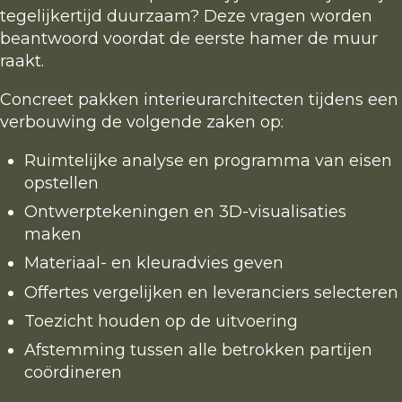
tegelijkertijd duurzaam? Deze vragen worden
beantwoord voordat de eerste hamer de muur
raakt.
Concreet pakken interieurarchitecten tijdens een
verbouwing de volgende zaken op:
Ruimtelijke analyse en programma van eisen
opstellen
Ontwerptekeningen en 3D-visualisaties
maken
Materiaal- en kleuradvies geven
Offertes vergelijken en leveranciers selecteren
Toezicht houden op de uitvoering
Afstemming tussen alle betrokken partijen
coördineren