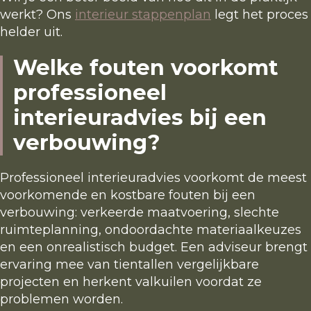
werkt? Ons
interieur stappenplan
legt het proces
helder uit.
Welke fouten voorkomt
professioneel
interieuradvies bij een
verbouwing?
Professioneel interieuradvies voorkomt de meest
voorkomende en kostbare fouten bij een
verbouwing: verkeerde maatvoering, slechte
ruimteplanning, ondoordachte materiaalkeuzes
en een onrealistisch budget. Een adviseur brengt
ervaring mee van tientallen vergelijkbare
projecten en herkent valkuilen voordat ze
problemen worden.