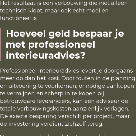
Het resultaat is een verbouwing die niet alleen
technisch klopt, maar ook echt mooi en
functioneel is.
Hoeveel geld bespaar je
met professioneel
interieuradvies?
Professioneel interieuradvies levert je doorgaans
meer op dan het kost. Door fouten in de planning
en uitvoering te voorkomen, onnodige aankopen
te vermijden en scherp in te kopen bij
betrouwbare leveranciers, kan een adviseur de
totale verbouwingskosten aanzienlijk verlagen.
De exacte besparing verschilt per project, maar
de investering verdient zichzelf terug.