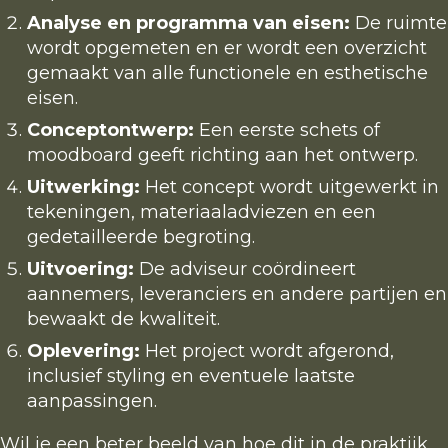
Analyse en programma van eisen:
De ruimte
wordt opgemeten en er wordt een overzicht
gemaakt van alle functionele en esthetische
eisen.
Conceptontwerp:
Een eerste schets of
moodboard geeft richting aan het ontwerp.
Uitwerking:
Het concept wordt uitgewerkt in
tekeningen, materiaaladviezen en een
gedetailleerde begroting.
Uitvoering:
De adviseur coördineert
aannemers, leveranciers en andere partijen en
bewaakt de kwaliteit.
Oplevering:
Het project wordt afgerond,
inclusief styling en eventuele laatste
aanpassingen.
Wil je een beter beeld van hoe dit in de praktijk