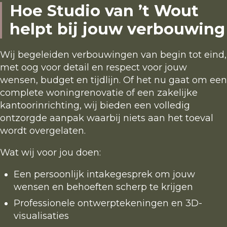
Hoe Studio van ’t Wout
helpt bij jouw verbouwing
Wij begeleiden verbouwingen van begin tot eind,
met oog voor detail en respect voor jouw
wensen, budget en tijdlijn. Of het nu gaat om een
complete woningrenovatie of een zakelijke
kantoorinrichting, wij bieden een volledig
ontzorgde aanpak waarbij niets aan het toeval
wordt overgelaten.
Wat wij voor jou doen:
Een persoonlijk intakegesprek om jouw
wensen en behoeften scherp te krijgen
Professionele ontwerptekeningen en 3D-
visualisaties