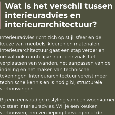
Wat is het verschil tussen
interieuradvies en
interieurarchitectuur?
Interieuradvies richt zich op stijl, sfeer en de
keuze van meubels, kleuren en materialen.
Interieurarchitectuur gaat een stap verder en
omvat ook ruimtelijke ingrepen zoals het
verplaatsen van wanden, het aanpassen van de
indeling en het maken van technische
tekeningen. Interieurarchitectuur vereist meer
technische kennis en is nodig bij structurele
verbouwingen.
Bij een eenvoudige restyling van een woonkamer
volstaat interieuradvies. Wil je een keuken
verbouwen, een verdieping toevoegen of de