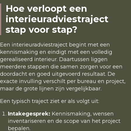
Hoe verloopt een
interieuradviestraject
stap voor stap?
Een interieuradviestraject begint met een
kennismaking en eindigt met een volledig
gerealiseerd interieur. Daartussen liggen
meerdere stappen die samen zorgen voor een
doordacht en goed uitgevoerd resultaat. De
exacte invulling verschilt per bureau en project,
maar de grote lijnen zijn vergelijkbaar.
Een typisch traject ziet er als volgt uit:
Intakegesprek:
Kennismaking, wensen
inventariseren en de scope van het project
bepalen.