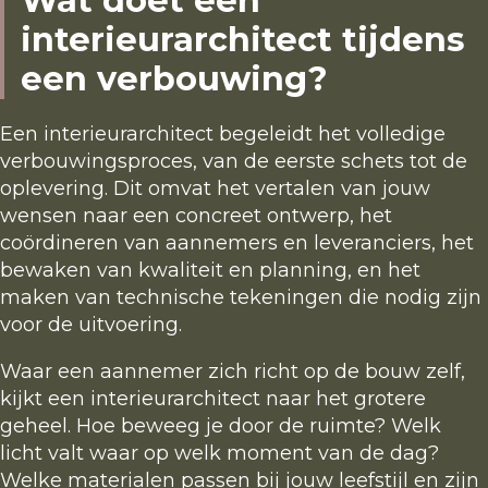
Wat doet een
Contact
interieurarchitect tijdens
een verbouwing?
Kennismaken
Een interieurarchitect begeleidt het volledige
verbouwingsproces, van de eerste schets tot de
oplevering. Dit omvat het vertalen van jouw
wensen naar een concreet ontwerp, het
coördineren van aannemers en leveranciers, het
bewaken van kwaliteit en planning, en het
maken van technische tekeningen die nodig zijn
voor de uitvoering.
Waar een aannemer zich richt op de bouw zelf,
kijkt een interieurarchitect naar het grotere
geheel. Hoe beweeg je door de ruimte? Welk
licht valt waar op welk moment van de dag?
Welke materialen passen bij jouw leefstijl en zijn