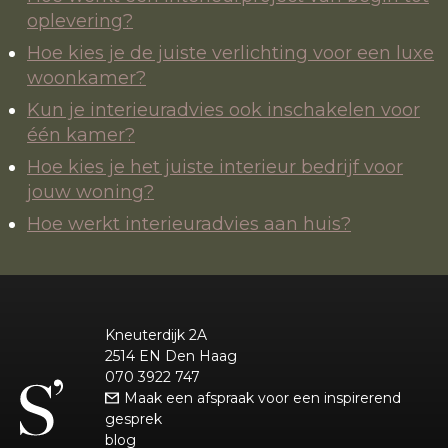
oplevering?
Hoe kies je de juiste verlichting voor een luxe
woonkamer?
Kun je interieuradvies ook inschakelen voor
één kamer?
Hoe kies je het juiste interieur bedrijf voor
jouw woning?
Hoe werkt interieuradvies aan huis?
Kneuterdijk 2A
2514 EN Den Haag
070 3922 747
Maak een afspraak voor een inspirerend
gesprek
blog