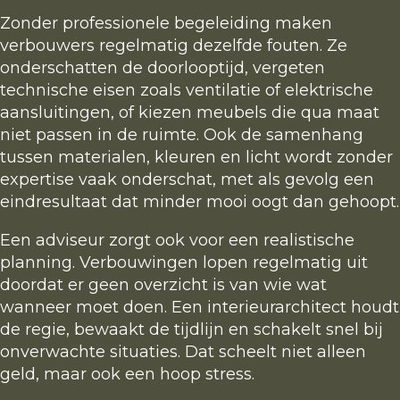
Zonder professionele begeleiding maken
verbouwers regelmatig dezelfde fouten. Ze
onderschatten de doorlooptijd, vergeten
technische eisen zoals ventilatie of elektrische
aansluitingen, of kiezen meubels die qua maat
niet passen in de ruimte. Ook de samenhang
tussen materialen, kleuren en licht wordt zonder
expertise vaak onderschat, met als gevolg een
eindresultaat dat minder mooi oogt dan gehoopt.
Een adviseur zorgt ook voor een realistische
planning. Verbouwingen lopen regelmatig uit
doordat er geen overzicht is van wie wat
wanneer moet doen. Een interieurarchitect houdt
de regie, bewaakt de tijdlijn en schakelt snel bij
onverwachte situaties. Dat scheelt niet alleen
geld, maar ook een hoop stress.