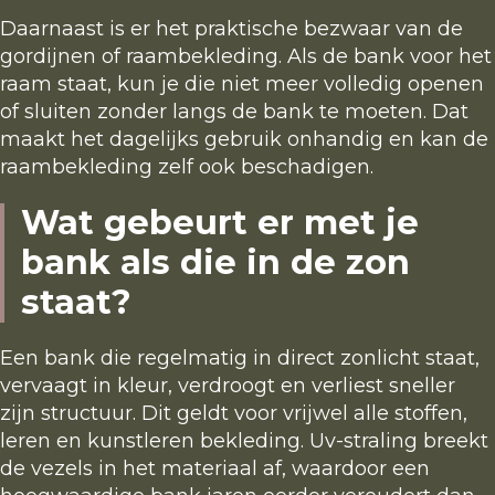
Daarnaast is er het praktische bezwaar van de
gordijnen of raambekleding. Als de bank voor het
raam staat, kun je die niet meer volledig openen
of sluiten zonder langs de bank te moeten. Dat
maakt het dagelijks gebruik onhandig en kan de
raambekleding zelf ook beschadigen.
Wat gebeurt er met je
bank als die in de zon
staat?
Een bank die regelmatig in direct zonlicht staat,
vervaagt in kleur, verdroogt en verliest sneller
zijn structuur. Dit geldt voor vrijwel alle stoffen,
leren en kunstleren bekleding. Uv-straling breekt
de vezels in het materiaal af, waardoor een