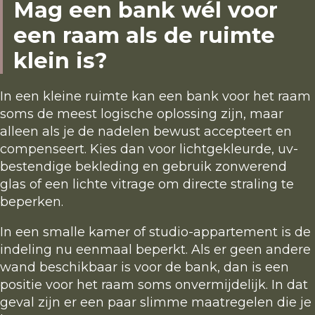
Mag een bank wél voor
een raam als de ruimte
klein is?
In een kleine ruimte kan een bank voor het raam
soms de meest logische oplossing zijn, maar
alleen als je de nadelen bewust accepteert en
compenseert. Kies dan voor lichtgekleurde, uv-
bestendige bekleding en gebruik zonwerend
glas of een lichte vitrage om directe straling te
beperken.
In een smalle kamer of studio-appartement is de
indeling nu eenmaal beperkt. Als er geen andere
wand beschikbaar is voor de bank, dan is een
positie voor het raam soms onvermijdelijk. In dat
geval zijn er een paar slimme maatregelen die je