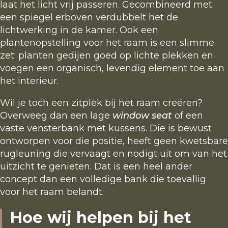
laat het licht vrij passeren. Gecombineerd met
een spiegel erboven verdubbelt het de
lichtwerking in de kamer. Ook een
plantenopstelling voor het raam is een slimme
zet: planten gedijen goed op lichte plekken en
voegen een organisch, levendig element toe aan
het interieur.
Wil je toch een zitplek bij het raam creëren?
Overweeg dan een lage
window seat
of een
vaste vensterbank met kussens. Die is bewust
ontworpen voor die positie, heeft geen kwetsbare
rugleuning die vervaagt en nodigt uit om van het
uitzicht te genieten. Dat is een heel ander
concept dan een volledige bank die toevallig
voor het raam belandt.
Hoe wij helpen bij het