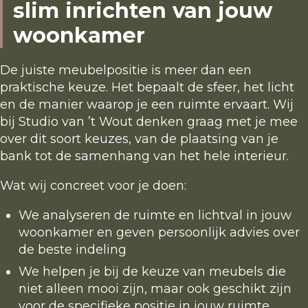
slim inrichten van jouw
woonkamer
De juiste meubelpositie is meer dan een
praktische keuze. Het bepaalt de sfeer, het licht
en de manier waarop je een ruimte ervaart. Wij
bij Studio van ’t Wout denken graag met je mee
over dit soort keuzes, van de plaatsing van je
bank tot de samenhang van het hele interieur.
Wat wij concreet voor je doen:
We analyseren de ruimte en lichtval in jouw
woonkamer en geven persoonlijk advies over
de beste indeling
We helpen je bij de keuze van meubels die
niet alleen mooi zijn, maar ook geschikt zijn
voor de specifieke positie in jouw ruimte