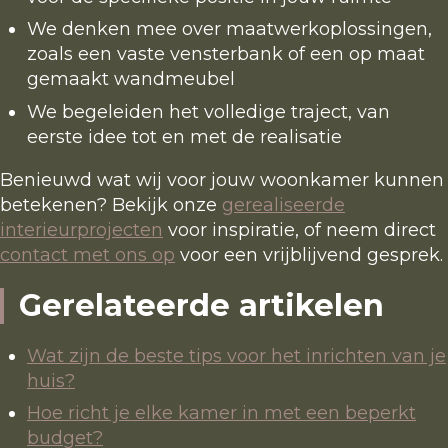
We denken mee over maatwerkoplossingen,
zoals een vaste vensterbank of een op maat
gemaakt wandmeubel
We begeleiden het volledige traject, van
eerste idee tot en met de realisatie
Benieuwd wat wij voor jouw woonkamer kunnen
betekenen? Bekijk onze
gerealiseerde
interieurprojecten
voor inspiratie, of neem direct
contact met ons op
voor een vrijblijvend gesprek.
Gerelateerde artikelen
Wat zijn de beste tips voor het inrichten van je
huis?
Hoe richt je elke kamer in met een beperkt
budget?