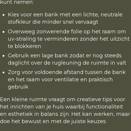
kunt nemen:
Kies voor een bank met een lichte, neutrale
stofkleur die minder snel vervaagt
Overweeg zonwerende folie op het raam om
uv-straling te verminderen zonder het uitzicht
te blokkeren
Gebruik een lage bank zodat er nog steeds
daglicht over de rugleuning de ruimte in valt
Zorg voor voldoende afstand tussen de bank
en het raam voor ventilatie en praktisch
gebruik
Een kleine ruimte vraagt om creatieve tips voor
het inrichten van je huis waarbij functionaliteit
en esthetiek in balans zijn. Het kan werken, maar
doe het bewust en met de juiste keuzes.