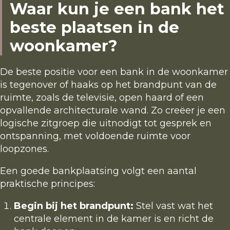
Waar kun je een bank het
beste plaatsen in de
woonkamer?
De beste positie voor een bank in de woonkamer
is tegenover of haaks op het brandpunt van de
ruimte, zoals de televisie, open haard of een
opvallende architecturale wand. Zo creëer je een
logische zitgroep die uitnodigt tot gesprek en
ontspanning, met voldoende ruimte voor
loopzones.
Een goede bankplaatsing volgt een aantal
praktische principes:
Begin bij het brandpunt:
Stel vast wat het
centrale element in de kamer is en richt de