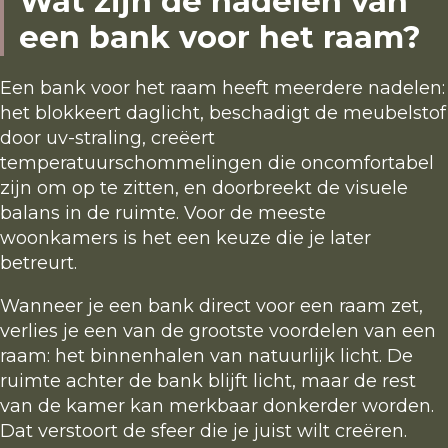
Wat zijn de nadelen van
Contact
een bank voor het raam?
Kennismaken
Een bank voor het raam heeft meerdere nadelen:
het blokkeert daglicht, beschadigt de meubelstof
door uv-straling, creëert
temperatuurschommelingen die oncomfortabel
zijn om op te zitten, en doorbreekt de visuele
balans in de ruimte. Voor de meeste
woonkamers is het een keuze die je later
betreurt.
Wanneer je een bank direct voor een raam zet,
verlies je een van de grootste voordelen van een
raam: het binnenhalen van natuurlijk licht. De
ruimte achter de bank blijft licht, maar de rest
van de kamer kan merkbaar donkerder worden.
Dat verstoort de sfeer die je juist wilt creëren.