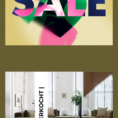
Contact
Kennismaken