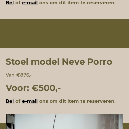
Bel
of
e-mail
ons om dit item te reserveren.
Stoel model Neve Porro
Van: €876,-
Voor: €500,-
Bel
of
e-mail
ons om dit item te reserveren.